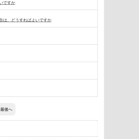
いですか
合は、どうすればよいですか
最後へ