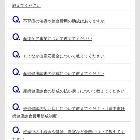
教えてください
Q.
不育症の治療や検査費用の助成はありますか
Q.
産後ケア事業について教えてください
Q.
とよなか出産応援金について教えてください
Q.
産婦健康診査の助成について教えてください
Q.
産婦健康診査の助成の払い戻しについて教えてください
Q.
妊婦健診の払い戻しについて教えてください（豊中市妊
婦健康診査費用助成制度）
Q.
妊娠中の手続きや健診、教室など全般について教えてく
ださい