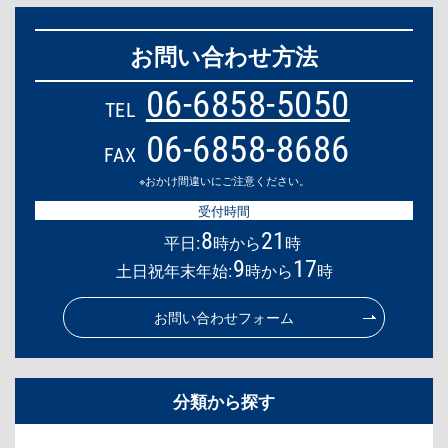
お問い合わせ方法
06-6858-5050
TEL
06-6858-8686
FAX
※おかけ間違いにご注意ください。
受付時間
8
21
平日:
時から
時
9
17
土日祝年末年始:
時から
時
お問い合わせフォーム
分類から探す