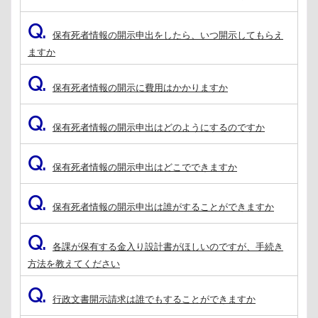
Q.
保有死者情報の開示申出をしたら、いつ開示してもらえ
ますか
Q.
保有死者情報の開示に費用はかかりますか
Q.
保有死者情報の開示申出はどのようにするのですか
Q.
保有死者情報の開示申出はどこでできますか
Q.
保有死者情報の開示申出は誰がすることができますか
Q.
各課が保有する金入り設計書がほしいのですが、手続き
方法を教えてください
Q.
行政文書開示請求は誰でもすることができますか