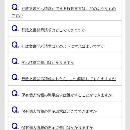
Q.
行政文書開示請求ができる行政文書は、どのようなもの
ですか
Q.
行政文書開示請求はどこでできますか
Q.
行政文書開示請求はどのようにすればよいですか
Q.
開示請求に費用はかかりますか
Q.
行政文書開示請求をしたら、いつ開示してもらえますか
Q.
保有個人情報の開示請求は誰がすることができますか
Q.
保有個人情報の開示請求はどこでできますか
Q.
保有個人情報の開示に費用はかかりますか