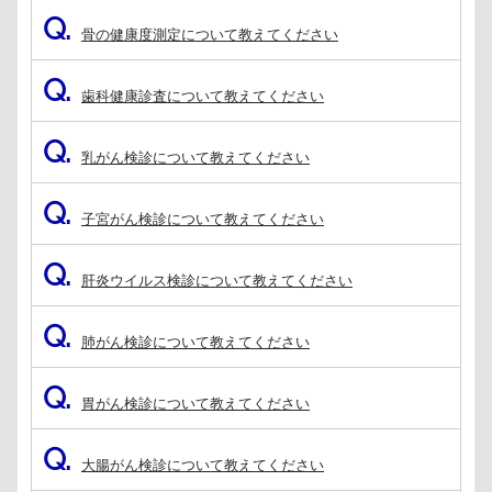
Q.
骨の健康度測定について教えてください
Q.
歯科健康診査について教えてください
Q.
乳がん検診について教えてください
Q.
子宮がん検診について教えてください
Q.
肝炎ウイルス検診について教えてください
Q.
肺がん検診について教えてください
Q.
胃がん検診について教えてください
Q.
大腸がん検診について教えてください